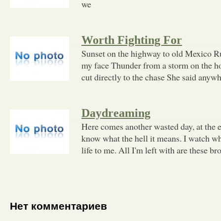
we
Worth Fighting For
Sunset on the highway to old Mexico R
my face Thunder from a storm on the h
cut directly to the chase She said anyw
Daydreaming
Here comes another wasted day, at the en
know what the hell it means. I watch what
life to me. All I'm left with are these 
Нет комментариев