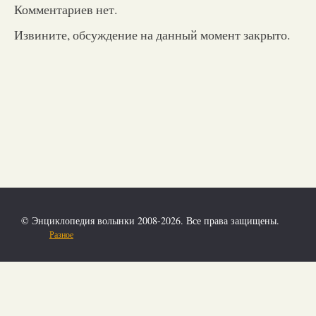
Комментариев нет.
Извините, обсуждение на данный момент закрыто.
© Энциклопедия волынки 2008-2026. Все права защищены.
Разное