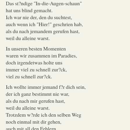
Das st?ndige "In-die-Augen-schaun"
hat uns blind gemacht.
Ich war nie der, den du suchtest,
auch wenn ich "Hier!" geschrien hab,
als du nach jemandem gerufen hast,
weil du alleine warst.
In unseren besten Momenten
waren wir zusammen im Paradies,
doch irgendetwas holte uns
immer viel zu schnell zur?ck,
viel zu schnell zur?ck.
Ich wollte immer jemand f?r dich sein,
der ich ganz bestimmt nie war,
als du nach mir gerufen hast,
weil du alleine warst.
Trotzdem w?rde ich den selben Weg
noch einmal mit dir gehen,
auch mit all den Fehlern,