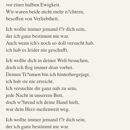
vor einer halben Ewigkeit.
Wir waren beide nicht mehr n?chtern,
besoffen von Verliebtheit.
Ich wollte immer jemand f?r dich sein,
der ich ganz bestimmt nie war.
Auch wenn ich's noch so doll versucht hab,
ich hab es leider nie geschafft.
Ich wollte dich in deiner Welt besuchen,
doch ich flog immer dran vorbei.
Deinen Tr?umen bin ich hinterhergejagt,
ich hab sie nie erreicht.
Ich versuchte dir ganz nah zu sein,
jede Nacht in unserem Bett,
doch w?hrend ich deine Hand hielt,
war dein Herz meilenweit weg.
Ich wollte immer jemand f?r dich sein,
der ich ganz bestimmt nie war.