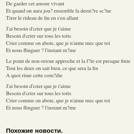
De garder cet amour vivant
Et quand on aura jou? ensemble la derni?re sc?ne
Tirer le rideau de fin en s'en allant
J'ai besoin d'crier que je t'aime
Besoin d'crier sur tous les toits
Crier comme on aboie, que je n'aime mec que toi
Et nous flinguer ? l'instant m?me
Le point de non-retour approche et la f?te est presque finie
Tout les deux on sait bien, ce que sera la fin
A quoi rime cette com?die
J'ai besoin d'crier que je t'aime
Besoin d'crier sur tous les toits
Crier comme on aboie, que je n'aime mec que toi
Et nous flinguer ? l'instant m?me
Похожие новости.