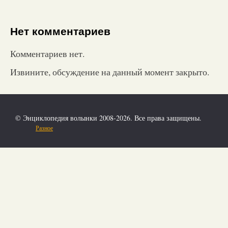
Нет комментариев
Комментариев нет.
Извините, обсуждение на данный момент закрыто.
© Энциклопедия волынки 2008-2026. Все права защищены.
Разное