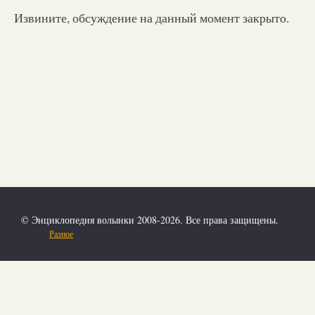
Извините, обсуждение на данный момент закрыто.
© Энциклопедия волынки 2008-2026. Все права защищены.
Разное