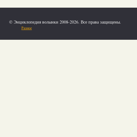
© Энциклопедия волынки 2008-2026. Все права защищены.
Разное