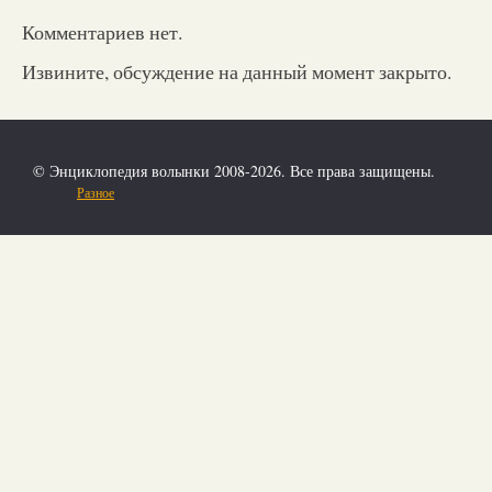
Комментариев нет.
Извините, обсуждение на данный момент закрыто.
© Энциклопедия волынки 2008-2026. Все права защищены.
Разное