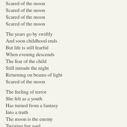
Scared of the moon
Scared of the moon
Scared of the moon
Scared of the moon
The years go by swiftly
And soon childhood ends
But life is still fearful
When evening descends
The fear of the child
Still intrude the night
Returning on beams of light
Scared of the moon
The feeling of terror
She felt as a youth
Has turned from a fantasy
Into a truth
The moon is the enemy
Twisting her soul