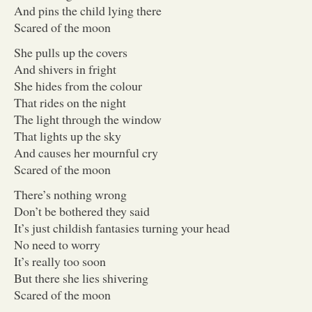
And pins the child lying there
Scared of the moon
She pulls up the covers
And shivers in fright
She hides from the colour
That rides on the night
The light through the window
That lights up the sky
And causes her mournful cry
Scared of the moon
There’s nothing wrong
Don’t be bothered they said
It’s just childish fantasies turning your head
No need to worry
It’s really too soon
But there she lies shivering
Scared of the moon