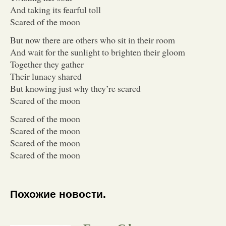
And taking its fearful toll
Scared of the moon
But now there are others who sit in their room
And wait for the sunlight to brighten their gloom
Together they gather
Their lunacy shared
But knowing just why they’re scared
Scared of the moon
Scared of the moon
Scared of the moon
Scared of the moon
Scared of the moon
Похожие новости.