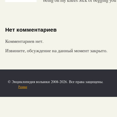
Нет комментариев
Комментариев нет.
Извините, обсуждение на данный момент закрыто.
© Энциклопедия волынки 2008-2026. Все права защищены.
Разное