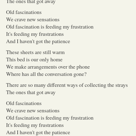
The ones that got away
Old fascinations
We crave new sensations
Old fascination is feeding my frustration
It's feeding my frustrations
And I haven't got the patience
These sheets are still warm
This bed is our only home
We make arrangements over the phone
Where has all the conversation gone?
There are so many different ways of collecting the strays
The ones that got away
Old fascinations
We crave new sensations
Old fascination is feeding my frustration
It's feeding my frustrations
And I haven't got the patience