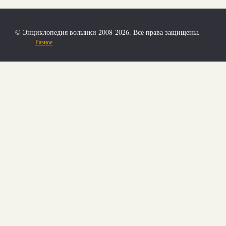
© Энциклопедия волынки 2008-2026. Все права защищены.
Разное