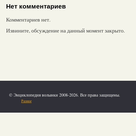
Нет комментариев
Комментариев нет.
Извините, обсуждение на данный момент закрыто.
© Энциклопедия волынки 2008-2026. Все права защищены.
Разное