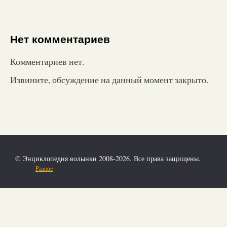
Нет комментариев
Комментариев нет.
Извините, обсуждение на данный момент закрыто.
© Энциклопедия волынки 2008-2026. Все права защищены.
Разное