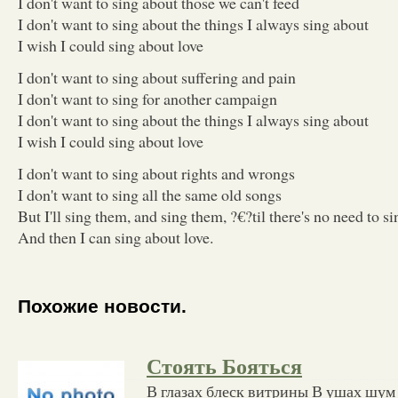
I don't want to sing about those we can't feed
I don't want to sing about the things I always sing about
I wish I could sing about love
I don't want to sing about suffering and pain
I don't want to sing for another campaign
I don't want to sing about the things I always sing about
I wish I could sing about love
I don't want to sing about rights and wrongs
I don't want to sing all the same old songs
But I'll sing them, and sing them, ?€?til there's no need to s
And then I can sing about love.
Похожие новости.
Стоять Бояться
В глазах блеск витрины В ушах шум