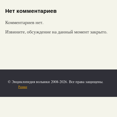
Нет комментариев
Комментариев нет.
Извините, обсуждение на данный момент закрыто.
© Энциклопедия волынки 2008-2026. Все права защищены.
Разное