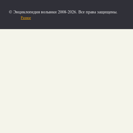
© Энциклопедия волынки 2008-2026. Все права защищены.
Разное