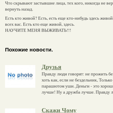
Что скрывают застывшие лица, тех кого, никогда не вер
вернуть назад.
Есть кто живой? Есть, есть еще кто-нибудь здесь живо
всех вас. Есть кто еще живой, здесь.
НАУЧИТЕ МЕНЯ ВЫЖИВАТЬ!!!
Похожие новости.
Друзья
Правду люди говорят: не прожить бе
хоть как, если не бездельник, Тольк
парашютом уши. Деньги - это хорошо
лучше! Ну а дружба лучше. Правду л
Скажи Чому