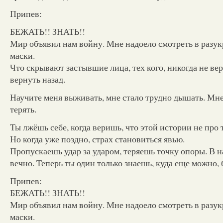
Припев:
БЕЖАТЬ!! ЗНАТЬ!!
Мир объявил нам войну. Мне надоело смотреть в разу
маски.
Что скрывают застывшие лица, тех кого, никогда не вер
вернуть назад.
Научите меня выживать, мне стало трудно дышать. Мн
терять.
Ты лжёшь себе, когда веришь, что этой истории не про 
Но когда уже поздно, страх становиться явью.
Пропускаешь удар за ударом, теряешь точку опоры. В 
вечно. Теперь ты один только знаешь, куда еще можно, 
Припев:
БЕЖАТЬ!! ЗНАТЬ!!
Мир объявил нам войну. Мне надоело смотреть в разу
маски.