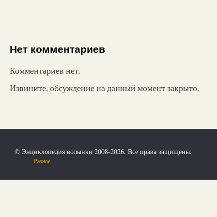
Нет комментариев
Комментариев нет.
Извините, обсуждение на данный момент закрыто.
© Энциклопедия волынки 2008-2026. Все права защищены.
Разное