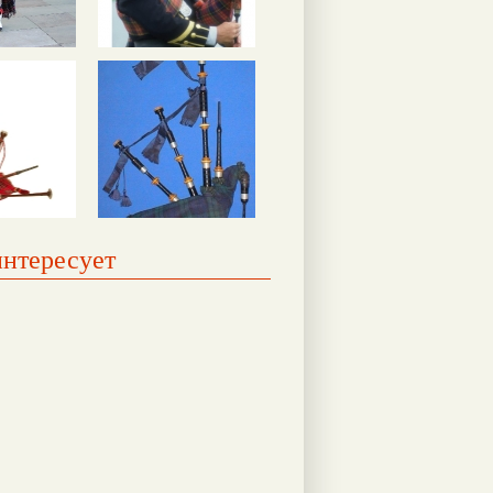
интересует