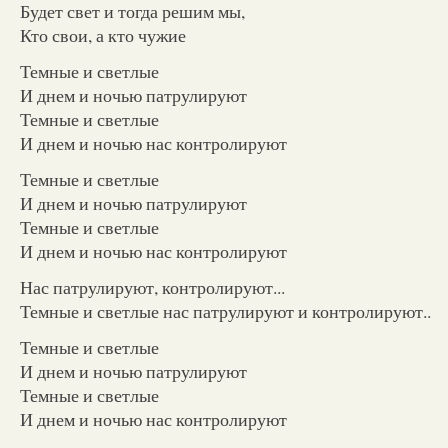
Будет свет и тогда решим мы,
Кто свои, а кто чужие
Темные и светлые
И днем и ночью патрулируют
Темные и светлые
И днем и ночью нас контролируют
Темные и светлые
И днем и ночью патрулируют
Темные и светлые
И днем и ночью нас контролируют
Нас патрулируют, контролируют...
Темные и светлые нас патрулируют и контролируют..
Темные и светлые
И днем и ночью патрулируют
Темные и светлые
И днем и ночью нас контролируют