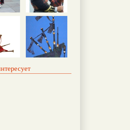
интересует