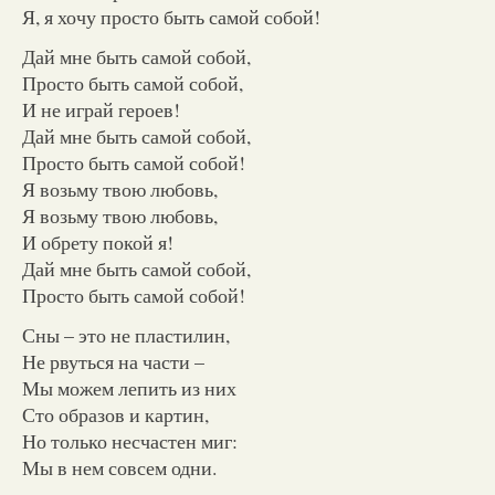
Я, я хочу просто быть самой собой!
Дай мне быть самой собой,
Просто быть самой собой,
И не играй героев!
Дай мне быть самой собой,
Просто быть самой собой!
Я возьму твою любовь,
Я возьму твою любовь,
И обрету покой я!
Дай мне быть самой собой,
Просто быть самой собой!
Сны – это не пластилин,
Не рвуться на части –
Мы можем лепить из них
Сто образов и картин,
Но только несчастен миг:
Мы в нем совсем одни.