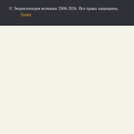
© Энциклопедия волынки 2008-2026. Все права защищены.
Разное