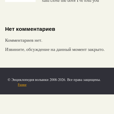
Нет комментариев
Комментариев нет.
Извините, обсуждение на данный момент закрыто.
© Энциклопедия волынки 2008-2026. Все права защищены.
Разное