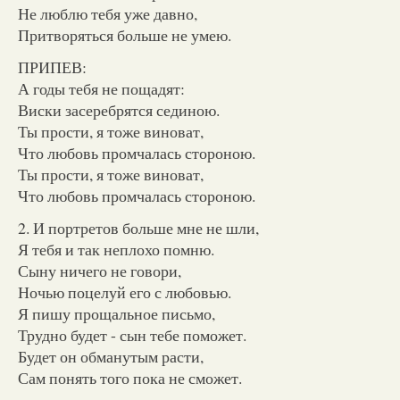
Не люблю тебя уже давно,
Притворяться больше не умею.
ПРИПЕВ:
А годы тебя не пощадят:
Виски засеребрятся сединою.
Ты прости, я тоже виноват,
Что любовь промчалась стороною.
Ты прости, я тоже виноват,
Что любовь промчалась стороною.
2. И портретов больше мне не шли,
Я тебя и так неплохо помню.
Сыну ничего не говори,
Ночью поцелуй его с любовью.
Я пишу прощальное письмо,
Трудно будет - сын тебе поможет.
Будет он обманутым расти,
Сам понять того пока не сможет.