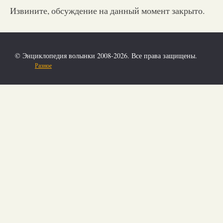
Извините, обсуждение на данный момент закрыто.
© Энциклопедия волынки 2008-2026. Все права защищены.
Разное