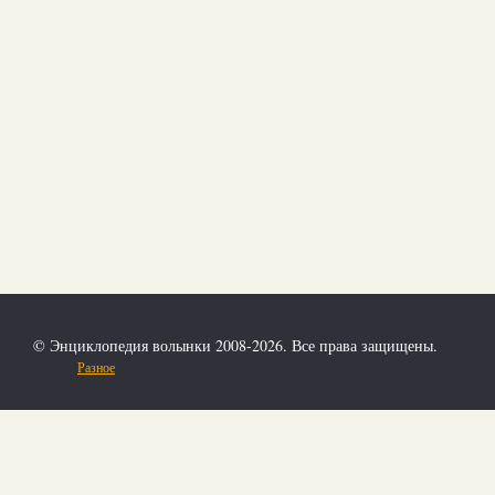
© Энциклопедия волынки 2008-2026. Все права защищены.
Разное