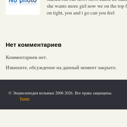
she wants more girl now we on the top fl
on tight, you and i go can you feel
Нет комментариев
Комментариев нет.
Извините, обсуждение на данный момент закрыто.
© Энциклопедия волынки 2008-2026. Все права защищены.
Разное