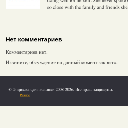
so close with the family and friends sh
Нет комментариев
Комментариев нет.
Извините, обсуждение на данный момент закрыто.
© Энциклопедия волынки 2008-2026. Все права защищены.
Разное