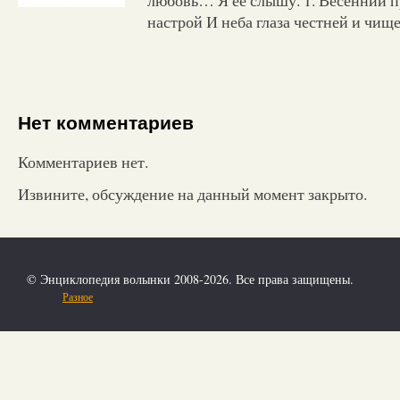
настрой И неба глаза честней и чищ
Нет комментариев
Комментариев нет.
Извините, обсуждение на данный момент закрыто.
© Энциклопедия волынки 2008-2026. Все права защищены.
Разное