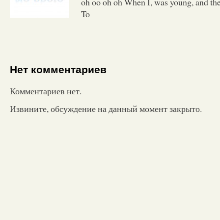
oh oo oh oh When I, was young, and the
To
Нет комментариев
Комментариев нет.
Извините, обсуждение на данный момент закрыто.