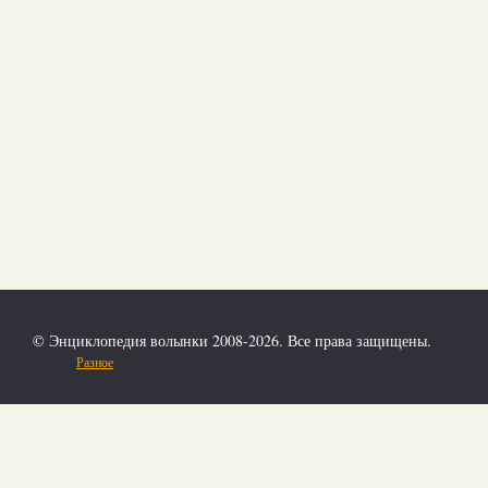
© Энциклопедия волынки 2008-2026. Все права защищены.
Разное