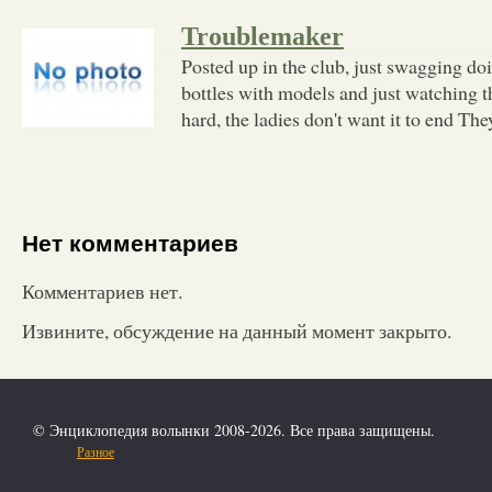
Troublemaker
Posted up in the club, just swagging d
bottles with models and just watching 
hard, the ladies don't want it to end Th
Нет комментариев
Комментариев нет.
Извините, обсуждение на данный момент закрыто.
© Энциклопедия волынки 2008-2026. Все права защищены.
Разное