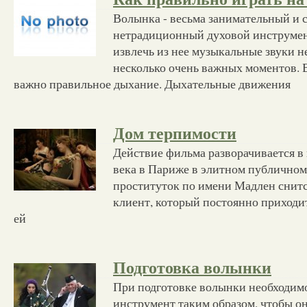
Волынка - весьма занимательный и 
нетрадиционный духовой инструмент
извлечь из нее музыкальные звуки 
несколько очень важных моментов. 
важно правильное дыхание. Дыхательные движения
Дом терпимости
Действие фильма разворачивается в
века в Париже в элитном публичном
проституток по имени Мадлен снитс
клиент, который постоянно приходит
ей
Подготовка волынки
При подготовке волынки необходимо
инструмент таким образом, чтобы о