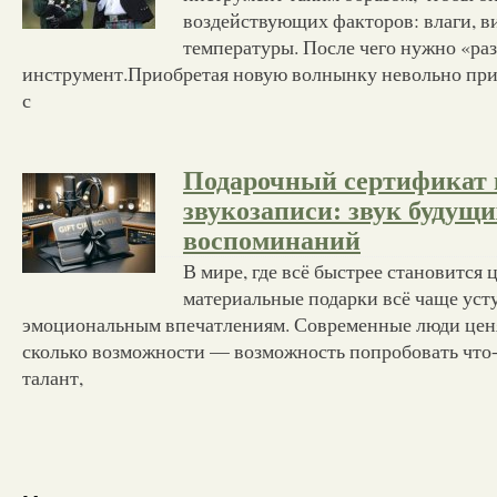
воздействующих факторов: влаги, в
температуры. После чего нужно «ра
инструмент.Приобретая новую волнынку невольно при
с
Подарочный сертификат 
звукозаписи: звук будущи
воспоминаний
В мире, где всё быстрее становится
материальные подарки всё чаще уст
эмоциональным впечатлениям. Современные люди ценя
сколько возможности — возможность попробовать что-
талант,