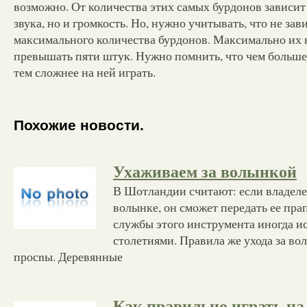
возможно. От количества этих самых бурдонов зависит 
звука, но и громкость. Но, нужно учитывать, что не зав
максимального количества бурдонов. Максимально их 
превышать пяти штук. Нужно помнить, что чем больше
тем сложнее на ней играть.
Похожие новости.
Ухаживаем за волынкой
В Шотландии считают: если владелец
волынке, он сможет передать ее пра
службы этого инструмента иногда и
столетиями. Правила же ухода за в
просnы. Деревянные
Как правильно играть на