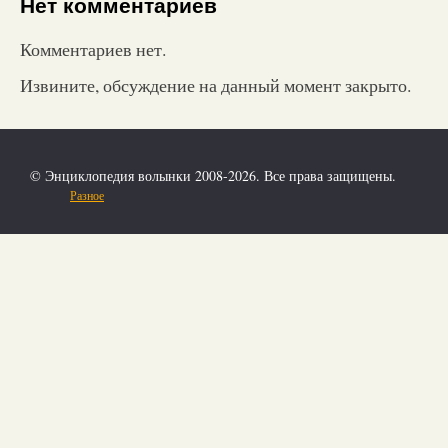
Нет комментариев
Комментариев нет.
Извините, обсуждение на данный момент закрыто.
© Энциклопедия волынки 2008-2026. Все права защищены.
Разное