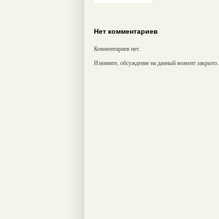
Нет комментариев
Комментариев нет.
Извините, обсуждение на данный момент закрыто.