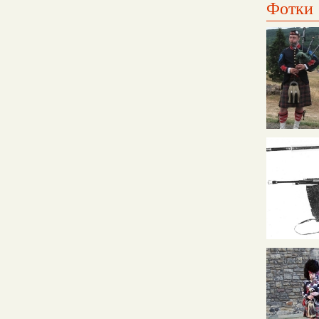
Фотки