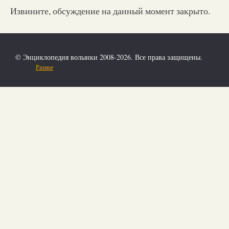
Извините, обсуждение на данный момент закрыто.
© Энциклопедия волынки 2008-2026. Все права защищены.
Разное