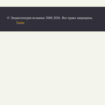
© Энциклопедия волынки 2008-2026. Все права защищены.
Разное