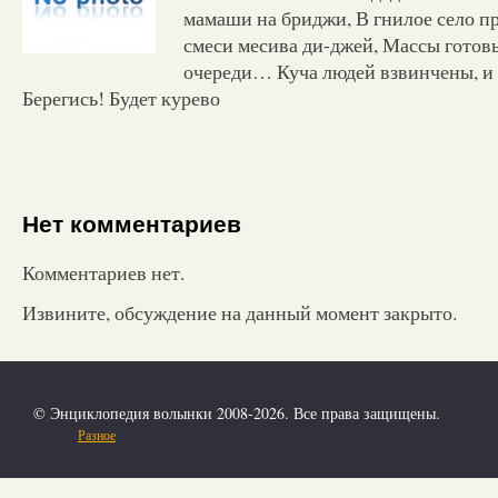
мамаши на бриджи, В гнилое село п
смеси месива ди-джей, Массы готов
очереди… Куча людей взвинчены, и 
Берегись! Будет курево
Нет комментариев
Комментариев нет.
Извините, обсуждение на данный момент закрыто.
© Энциклопедия волынки 2008-2026. Все права защищены.
Разное