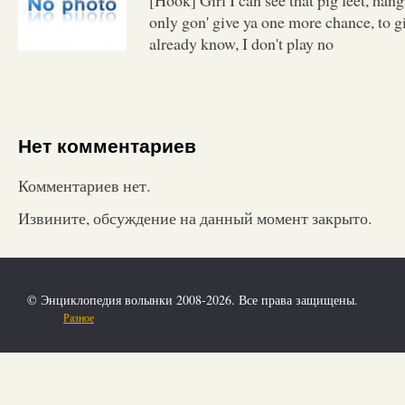
only gon' give ya one more chance, to g
already know, I don't play no
Нет комментариев
Комментариев нет.
Извините, обсуждение на данный момент закрыто.
© Энциклопедия волынки 2008-2026. Все права защищены.
Разное