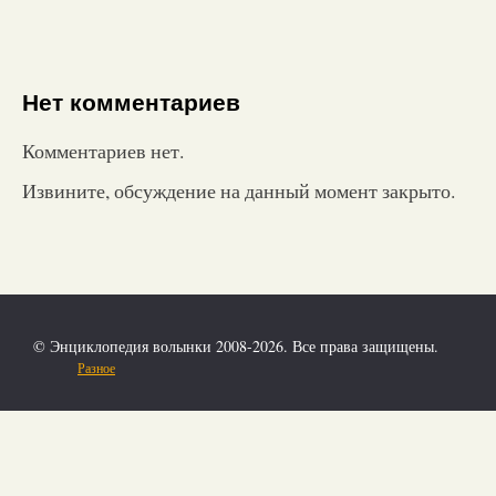
Нет комментариев
Комментариев нет.
Извините, обсуждение на данный момент закрыто.
© Энциклопедия волынки 2008-2026. Все права защищены.
Разное