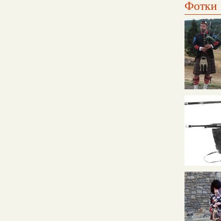
Фотки