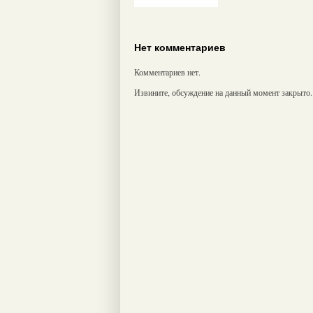
Нет комментариев
Комментариев нет.
Извините, обсуждение на данный момент закрыто.