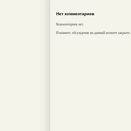
Нет комментариев
Комментариев нет.
Извините, обсуждение на данный момент закрыто.