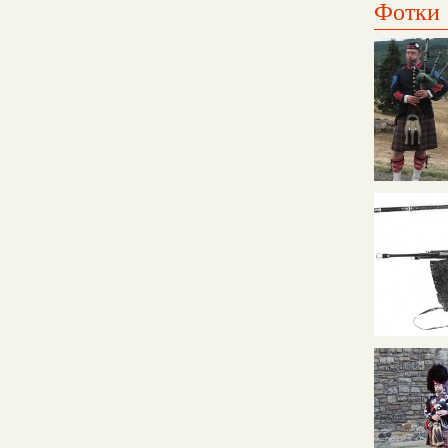
Фотки