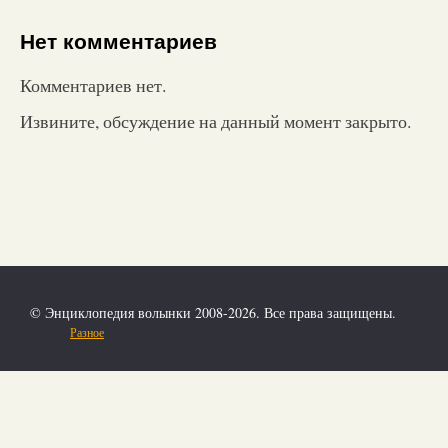
Нет комментариев
Комментариев нет.
Извините, обсуждение на данный момент закрыто.
© Энциклопедия волынки 2008-2026. Все права защищены.
Разное