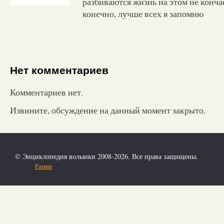
разбиваются жизнь на этом не кончае
конечно, лучше всех я запомню
Нет комментариев
Комментариев нет.
Извините, обсуждение на данный момент закрыто.
© Энциклопедия волынки 2008-2026. Все права защищены.
Разное