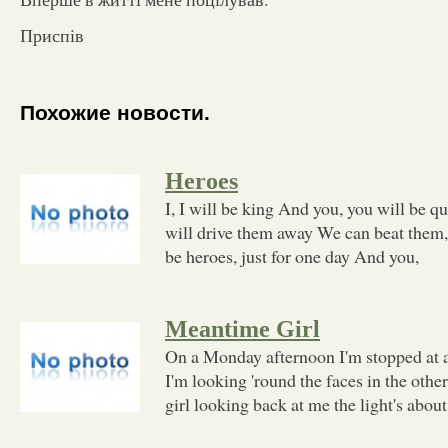
Приспів
Похожие новости.
Heroes
I, I will be king And you, you will be 
will drive them away We can beat them,
be heroes, just for one day And you,
Meantime Girl
On a Monday afternoon I'm stopped at a
I'm looking 'round the faces in the other
girl looking back at me the light's about