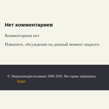
Нет комментариев
Комментариев нет.
Извините, обсуждение на данный момент закрыто.
© Энциклопедия волынки 2008-2026. Все права защищены.
Разное