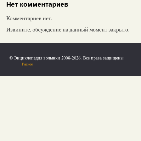
Нет комментариев
Комментариев нет.
Извините, обсуждение на данный момент закрыто.
© Энциклопедия волынки 2008-2026. Все права защищены.
Разное