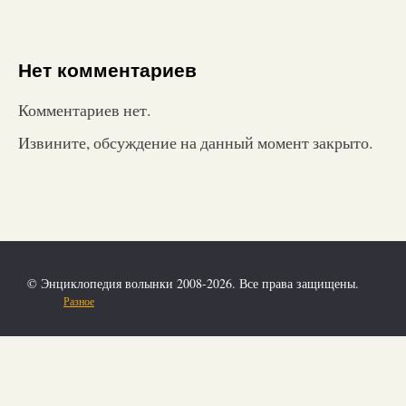
Нет комментариев
Комментариев нет.
Извините, обсуждение на данный момент закрыто.
© Энциклопедия волынки 2008-2026. Все права защищены.
Разное