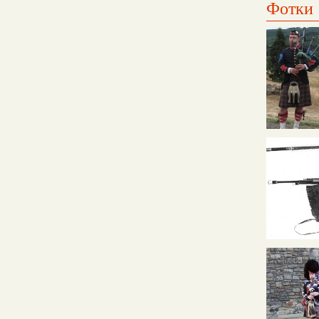
Фотки