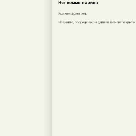
Нет комментариев
Комментариев нет.
Извините, обсуждение на данный момент закрыто.