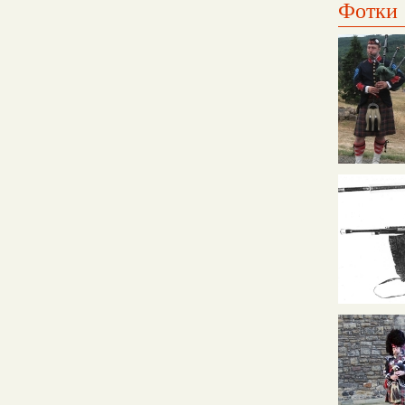
Фотки