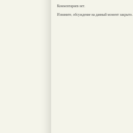
Комментариев нет.
Извините, обсуждение на данный момент закрыто.