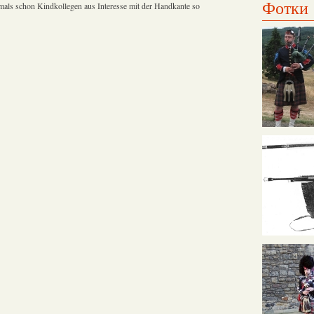
Фотки
damals schon Kindkollegen aus Interesse mit der Handkante so