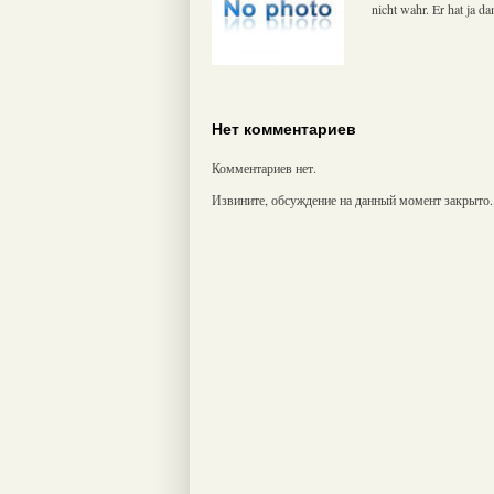
nicht wahr. Er hat ja 
Нет комментариев
Комментариев нет.
Извините, обсуждение на данный момент закрыто.