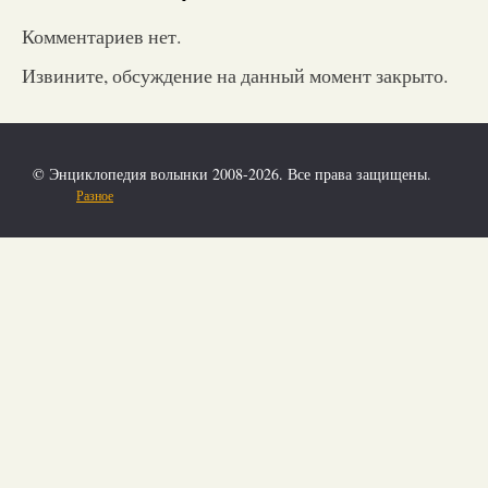
Комментариев нет.
Извините, обсуждение на данный момент закрыто.
© Энциклопедия волынки 2008-2026. Все права защищены.
Разное