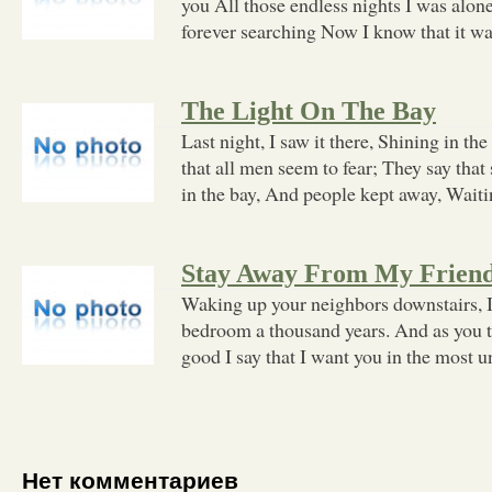
you All those endless nights I was alone 
forever searching Now I know that it w
The Light On The Bay
Last night, I saw it there, Shining in the
that all men seem to fear; They say that
in the bay, And people kept away, Waiti
Stay Away From My Frien
Waking up your neighbors downstairs, I
bedroom a thousand years. And as you ti
good I say that I want you in the most 
Нет комментариев