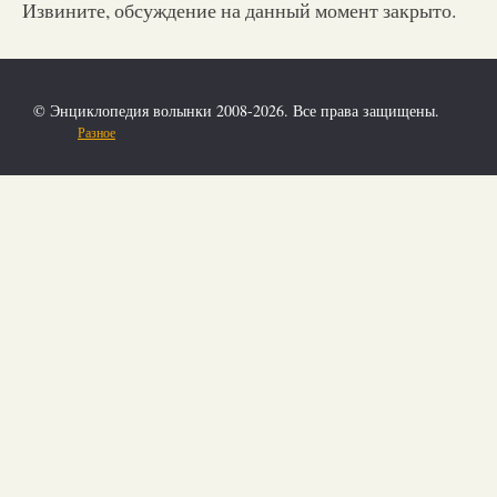
Извините, обсуждение на данный момент закрыто.
© Энциклопедия волынки 2008-2026. Все права защищены.
Разное