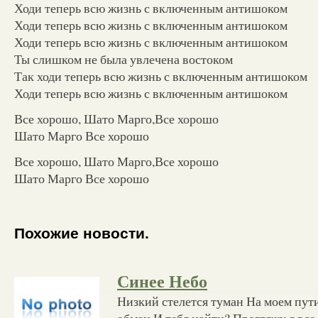
Ходи теперь всю жизнь с включенным антишоком
Ходи теперь всю жизнь с включенным антишоком
Ходи теперь всю жизнь с включенным антишоком
Ты слишком не была увлечена востоком
Так ходи теперь всю жизнь с включенным антишоком
Ходи теперь всю жизнь с включенным антишоком
Все хорошо, Шато Марго,Все хорошо
Шато Марго Все хорошо
Все хорошо, Шато Марго,Все хорошо
Шато Марго Все хорошо
Похожие новости.
Синее Небо
Низкий стелется туман На моем пути
обман И тебя найти? Прогляжу я все 