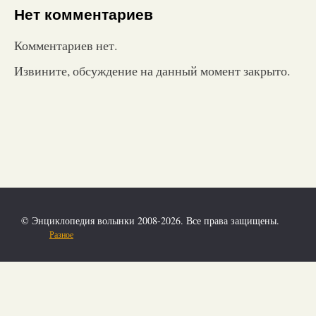
Нет комментариев
Комментариев нет.
Извините, обсуждение на данный момент закрыто.
© Энциклопедия волынки 2008-2026. Все права защищены.
Разное