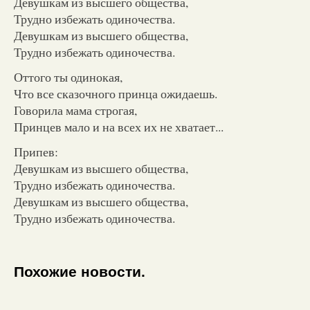
Девушкам из высшего общества,
Трудно избежать одиночества.
Девушкам из высшего общества,
Трудно избежать одиночества.
Оттого ты одинокая,
Что все сказочного принца ожидаешь.
Говорила мама строгая,
Принцев мало и на всех их не хватает...
Припев:
Девушкам из высшего общества,
Трудно избежать одиночества.
Девушкам из высшего общества,
Трудно избежать одиночества.
Похожие новости.