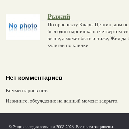
Рыжий
По проспекту Клары Цеткин, дом не
был один парнишка на четвёртом эт
выше, а может быть и ниже, Жил да
хулиган по кличке
Нет комментариев
Комментариев нет.
Извините, обсуждение на данный момент закрыто.
© Энциклопедия волынки 2008-2026. Все права защищены.