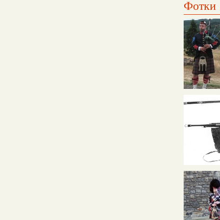
Фотки