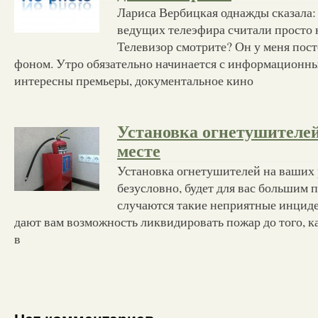
Лариса Вербицкая однажды сказала:
ведущих телеэфира считали прост
Телевизор смотрите? Он у меня пост
фоном. Утро обязательно начинается с информационн
интересны премьеры, документальное кино
Установка огнетушителей
месте
Установка огнетушителей на ваших 
безусловно, будет для вас большим 
случаются такие неприятные инциде
дают вам возможность ликвидировать пожар до того, к
в