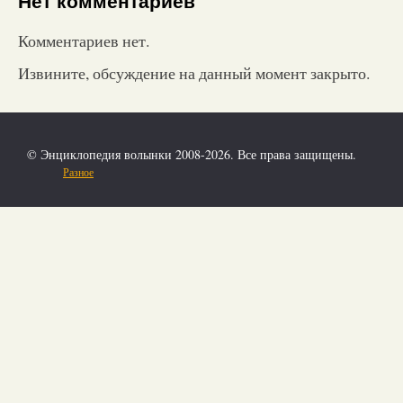
Нет комментариев
Комментариев нет.
Извините, обсуждение на данный момент закрыто.
© Энциклопедия волынки 2008-2026. Все права защищены.
Разное