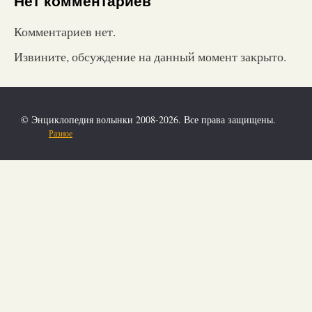
Нет комментариев
Комментариев нет.
Извините, обсуждение на данный момент закрыто.
© Энциклопедия волынки 2008-2026. Все права защищены.
Разное