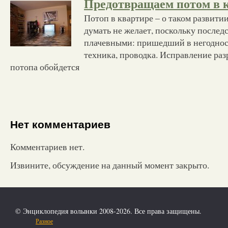
Предотвращаем потом в 
Потоп в квартире – о таком развити
думать не желает, поскольку последс
плачевными: пришедший в негодност
техника, проводка. Исправление ра
потопа обойдется
Нет комментариев
Комментариев нет.
Извините, обсуждение на данный момент закрыто.
© Энциклопедия волынки 2008-2026. Все права защищены.
Разное