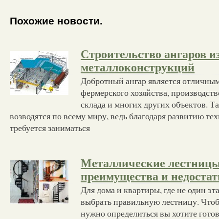
Похожие новости.
Строительство ангаров и
металлоконструкций
Добротный ангар является отличны
фермерского хозяйства, производств
склада и многих других объектов. Т
возводятся по всему миру, ведь благодаря развитию те
требуется заниматься
Металлические лестницы 
преимущества и недоста
Для дома и квартиры, где не один эт
выбрать правильную лестницу. Чтоб
нужно определиться вы хотите гото